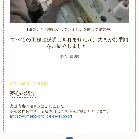
【縫製】仕様書にそって、ミシンを使って縫製中。
すべての工程は説明しきれませんが、大まかな手順
をご紹介しました。
ｰ夢心ｰ奉還町
2021-03-01 12:40:00
夢心の紹介
支援内容の項目を追加しました。
夢心の作業内容、支援内容はこちからご覧いただけます。
https://yumekokoro.jp/free/support