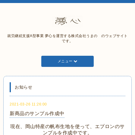
就労継続支援A型事業 夢心を運営する株式会社うまの のウェブサイト
です。
メニュー
お知らせ
2021-03-26 11:26:00
新商品のサンプル作成中
現在、岡山特産の帆布生地を使って、エプロンのサ
ンプルを作成中です。