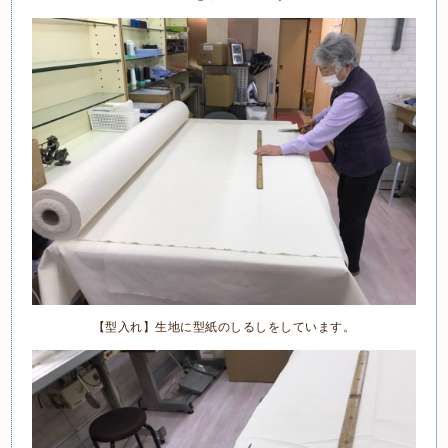
【型入れ】生地に型紙のしるしをしています。