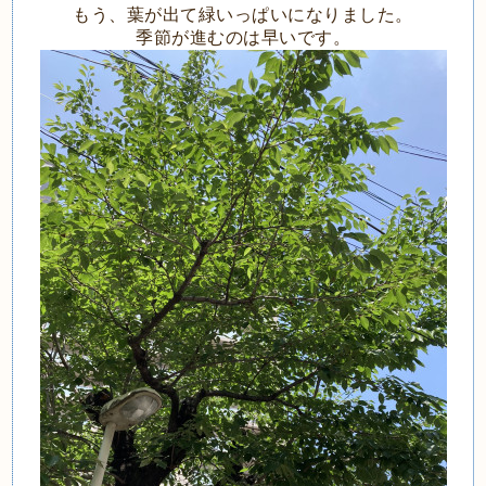
もう、葉が出て緑いっぱいになりました。
季節が進むのは早いです。