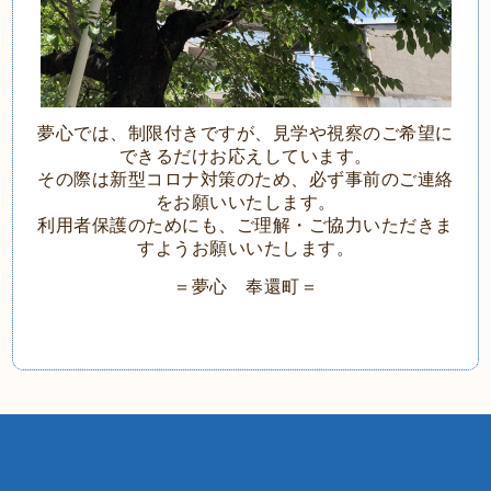
夢心では、制限付きですが、見学や視察のご希望に
できるだけお応えしています。
その際は新型コロナ対策のため、必ず事前のご連絡
をお願いいたします。
利用者保護のためにも、ご理解・ご協力いただきま
すようお願いいたします。
＝夢心 奉還町＝