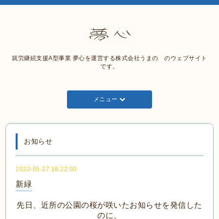
就労継続支援A型事業 夢心を運営する株式会社うまの のウェブサイト
です。
メニュー
お知らせ
2022-05-27 18:22:00
新緑
先日、近所の公園の桜が咲いたお知らせを発信した
のに、