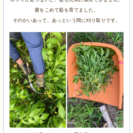
愛をこめて藍を育てました。
そのかいあって、あっという間に刈り取りです。