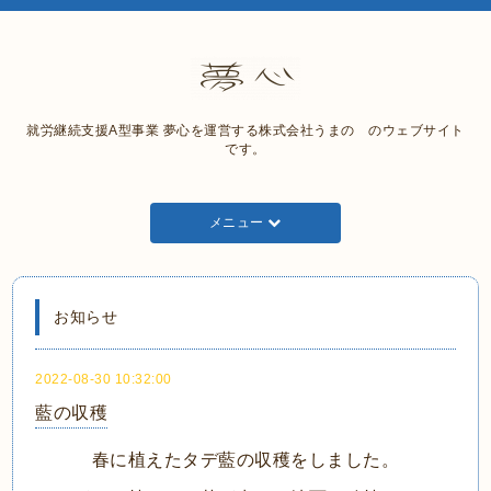
就労継続支援A型事業 夢心を運営する株式会社うまの のウェブサイト
です。
メニュー
お知らせ
2022-08-30 10:32:00
藍の収穫
春に植えたタデ藍の収穫をしました。